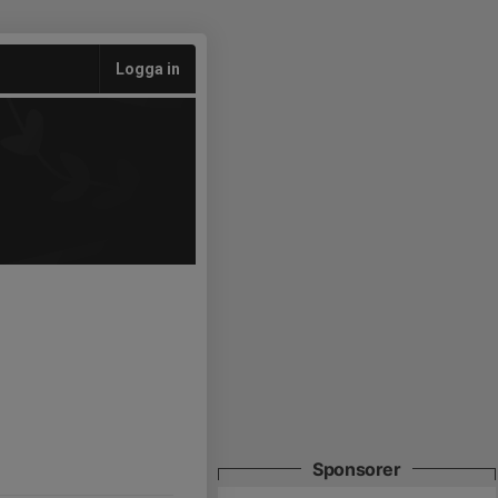
Logga in
Sponsorer