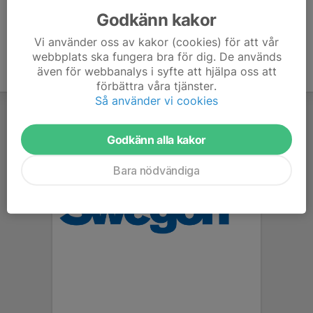
Godkänn kakor
Vi använder oss av kakor (cookies) för att vår
webbplats ska fungera bra för dig. De används
även för webbanalys i syfte att hjälpa oss att
förbättra våra tjänster.
Så använder vi cookies
Godkänn alla kakor
Bara nödvändiga