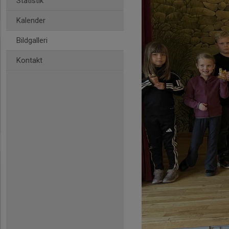
Statistik
Kalender
Bildgalleri
Kontakt