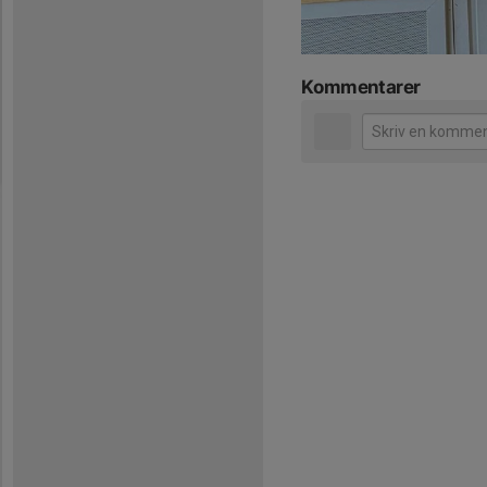
Kommentarer