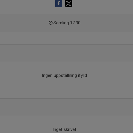
Samling 17:30
Ingen uppställning ifylld
Inget skrivet