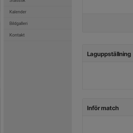
Statistik
Kalender
Bildgalleri
Kontakt
Laguppställning
Inför match