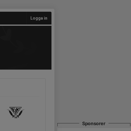
Logga in
Sponsorer