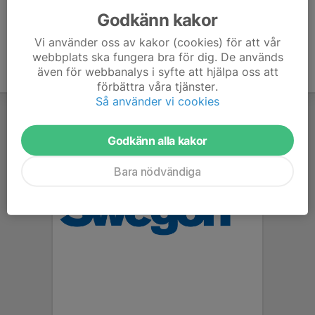
Godkänn kakor
Vi använder oss av kakor (cookies) för att vår
webbplats ska fungera bra för dig. De används
även för webbanalys i syfte att hjälpa oss att
förbättra våra tjänster.
Så använder vi cookies
Godkänn alla kakor
Bara nödvändiga